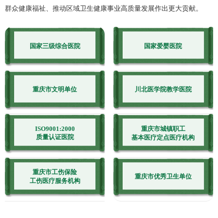
群众健康福祉、推动区域卫生健康事业高质量发展作出更大贡献。
国家三级综合医院
国家爱婴医院
重庆市文明单位
川北医学院教学医院
ISO9001:2000
重庆市城镇职工
质量认证医院
基本医疗定点医疗机构
重庆市工伤保险
重庆市优秀卫生单位
工伤医疗服务机构