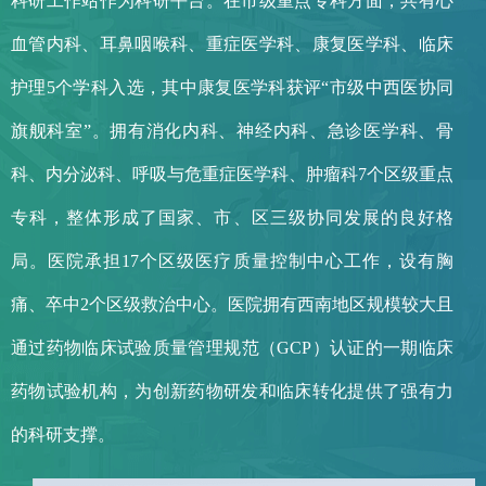
科研工作站作为科研平台。在市级重点专科方面，共有心
血管内科、耳鼻咽喉科、重症医学科、康复医学科、临床
护理5个学科入选，其中康复医学科获评“市级中西医协同
旗舰科室”。拥有消化内科、神经内科、急诊医学科、骨
科、内分泌科、呼吸与危重症医学科、肿瘤科7个区级重点
专科，整体形成了国家、市、区三级协同发展的良好格
局。医院承担17个区级医疗质量控制中心工作，设有胸
痛、卒中2个区级救治中心。医院拥有西南地区规模较大且
通过药物临床试验质量管理规范（GCP）认证的一期临床
药物试验机构，为创新药物研发和临床转化提供了强有力
的科研支撑。