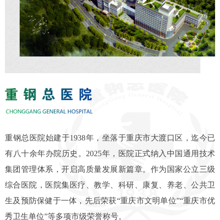
重钢总医院始建于1938年，坐落于重庆市大渡口区，迄今已
有八十余年办院历史。2025年，医院正式纳入中国通用技术
集团管理体系，开启高质量发展新篇章。作为国家公立三级
综合医院，医院集医疗、教学、科研、康复、养老、公共卫
生及预防保健于一体，先后荣获“重庆市文明单位”“重庆市优
秀卫生单位”等多项市级荣誉称号。