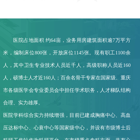
医院占地面积
约64亩，业务用房建筑面积逾7万平方
米，编制床位800张，开放床位1145张。现有职工1100余
人，其中卫生专业技术人员近千人，高级职称人员近160
人，硕博士人才近160人；百余名骨干专家在国家级、重庆
市各级医学会专业委员会中担任学术职务，人才梯队结构
合理、实力雄厚。
医院学科综合实力持续增强，目前已建成胸痛中心、高血
压达标中心、心衰中心等国家级中心，并设有市级博士后