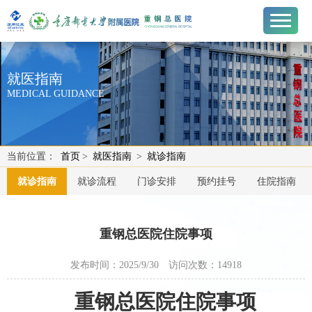
就医指南
MEDICAL GUIDANCE
当前位置：
首页
>
就医指南
>
就诊指南
就诊指南
就诊流程
门诊安排
预约挂号
住院指南
重钢总医院住院事项
发布时间：2025/9/30
访问次数：
14918
重钢总医院住院事项