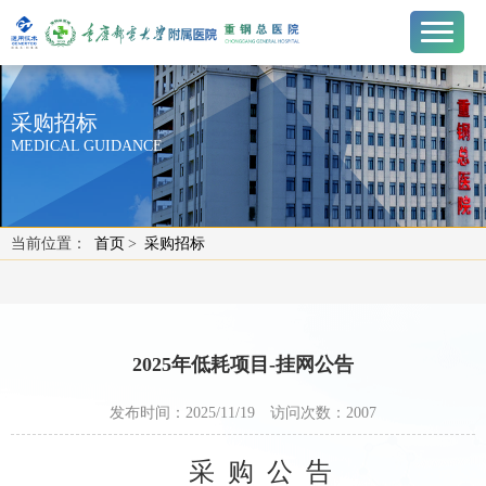
采购招标
MEDICAL GUIDANCE
当前位置：
首页
>
采购招标
2025年低耗项目-挂网公告
发布时间：2025/11/19
访问次数：
2007
采
购
公
告