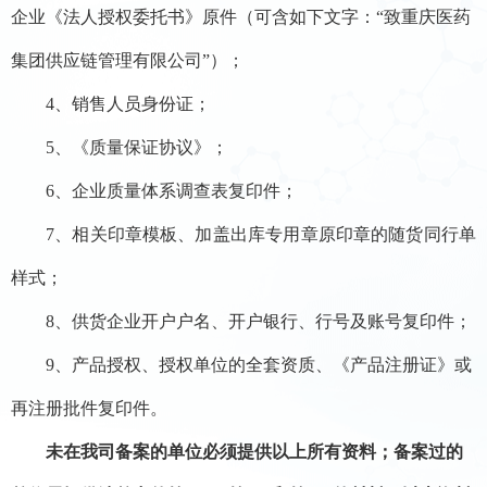
企业《法人授权委托书》原件（可含如下文字：
“致重庆医药
集团供应链管理有限公司”）；
4、销售人员身份证；
5、《质量保证协议》；
6、企业质量体系调查表复印件；
7、相关印章模板、加盖出库专用章原印章的随货同行单
样式；
8、供货企业开户户名、开户银行
、行号
及账号复印件；
9、产品授权、授权单位的全套资质、《产品注册证》或
再注册批件复印件。
未在我司备案的单位必须提供以上所有资料；备案过的