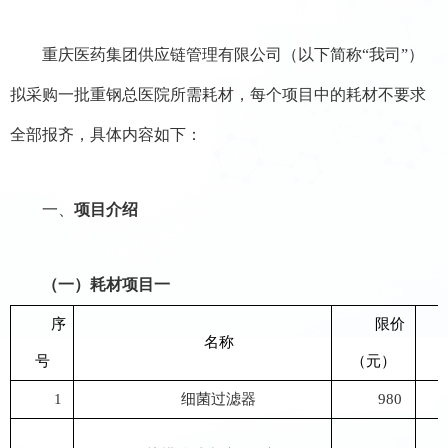
重庆医药集团供应链管理有限公司（以下简称
“我司”）
拟采购一批重钢总医院所需耗材，每个项目中的耗材不要求
全部报齐，具体内容如下：
一、
项目介绍
（一）
耗材项目一
序
限价
名称
号
（元）
1
细菌过滤器
980