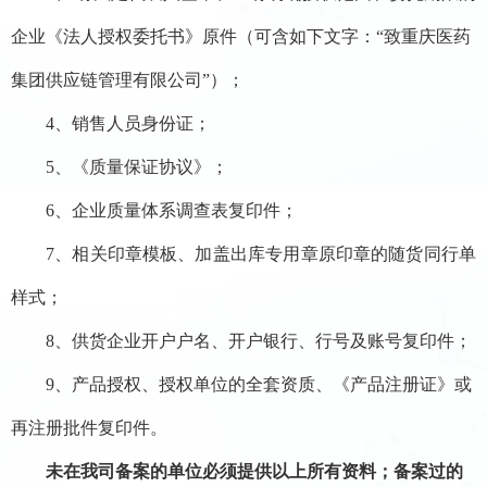
企业《法人授权委托书》原件（可含如下文字：
“致重庆医药
集团供应链管理有限公司”）；
4、销售人员身份证；
5、《质量保证协议》；
6、企业质量体系调查表复印件；
7、相关印章模板、加盖出库专用章原印章的随货同行单
样式；
8、供货企业开户户名、开户银行
、行号
及账号复印件；
9、产品授权、授权单位的全套资质、《产品注册证》或
再注册批件复印件。
未在我司备案的单位必须提供以上所有资料；备案过的