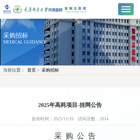
采购招标
MEDICAL GUIDANCE
当前位置：
首页
>
采购招标
2025年高耗项目-挂网公告
发布时间：2025/11/19
访问次数：
2014
采
购
公
告